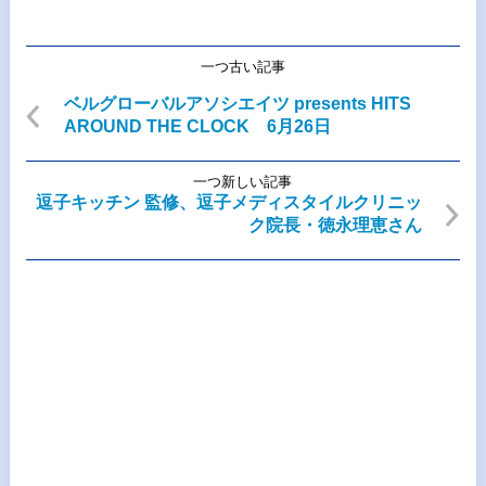
一つ古い記事
ベルグローバルアソシエイツ presents HITS
AROUND THE CLOCK 6月26日
一つ新しい記事
逗子キッチン 監修、逗子メディスタイルクリニッ
ク院長・徳永理恵さん