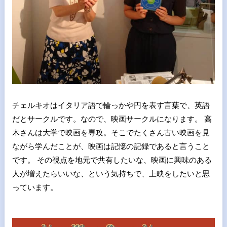
チェルキオはイタリア語で輪っかや円を表す言葉で、英語
だとサークルです。なので、映画サークルになります。 高
木さんは大学で映画を専攻。そこでたくさん古い映画を見
ながら学んだことが、映画は記憶の記録であると言うこと
です。 その視点を地元で共有したいな、映画に興味のある
人が増えたらいいな、という気持ちで、上映をしたいと思
っています。