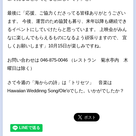
最後に「応援、ご協力くださってる皆様ありがとうござい
ます。 今後、運営のため協賛も募り、来年以降も継続でき
るイベントにしていけたらと思っています。 上映会がみん
なに楽しんでもらえるものになるよう頑張りますので、 宜
しくお願いします」10月15日が楽しみですね。
お問い合わせは 046-875-0046 （レストラン 菊水亭内 木
曜日は除く）
さて今週の「海からの詩」は「トリセツ」 音楽は
Hawaiian Weddinng Song/Ole’oでした。いかがでしたか？