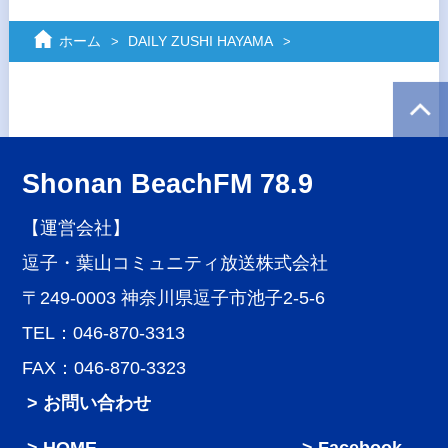
ホーム
DAILY ZUSHI HAYAMA
Shonan BeachFM 78.9
【運営会社】
逗子・葉山コミュニティ放送株式会社
〒249-0003 神奈川県逗子市池子2-5-6
TEL：046-870-3313
FAX：046-870-3323
> お問い合わせ