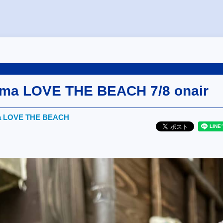
ma LOVE THE BEACH 7/8 onair
a LOVE THE BEACH