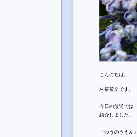
こんにちは。
村椿菜文です。
今日の放送では
紹介しました。
「ゆうのうえん