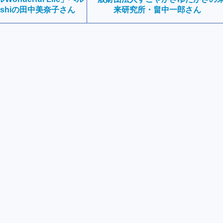
shiの田中美奈子さん
来研究所・畠中一郎さん