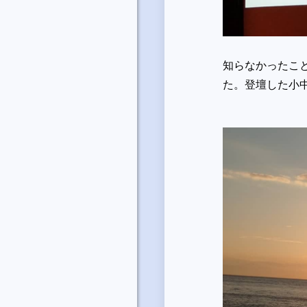
知らなかったこ
た。登壇した小