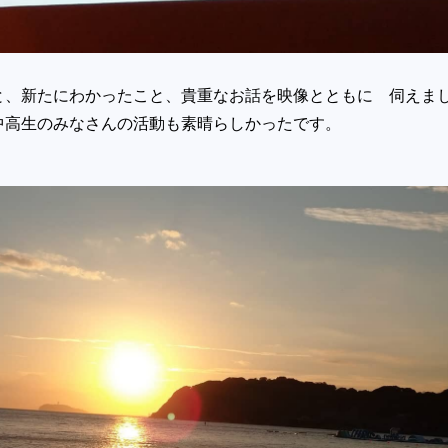
と、新たにわかったこと、貴重なお話を映像とともに 伺えま
中高生のみなさんの活動も素晴らしかったです。