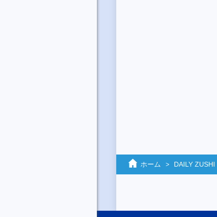
ホーム
DAILY ZUSHI