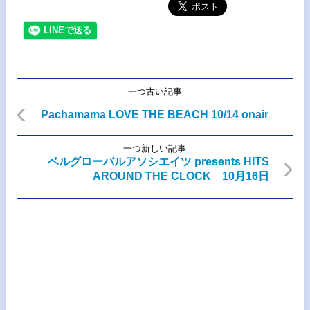
一つ古い記事
Pachamama LOVE THE BEACH 10/14 onair
一つ新しい記事
ベルグローバルアソシエイツ presents HITS
AROUND THE CLOCK 10月16日