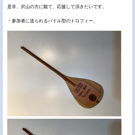
是非、沢山の方に観て、応援して頂きたいです。
・参加者に送られるパドル型のトロフィー。