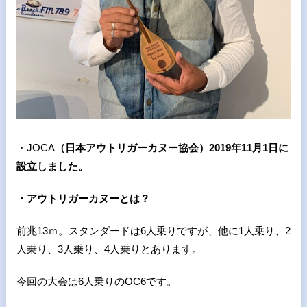
・JOCA
（日本アウトリガーカヌー協会）2019年11月1日に
設立しました。
・アウトリガーカヌーとは？
前兆13ｍ。スタンダードは6人乗りですが、他に1人乗り、2
人乗り、3人乗り、4人乗りとあります。
今回の大会は6人乗りのOC6です。