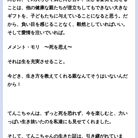
ことは、他の健康な親たちが逆立ちしてもできない大きな
ギフトを、子どもたちに与えていることになると思う。だ
から、負い目を感じることなく、毅然としていればいい。
そして愛情を注いでいれば。
メメント・モリ 〜死を思え〜
それは生を充実させること。
今どき、生き方を教えてくれる親なんてそうはいないんだ
から！
てんこちゃんは、ずっと死を恐れず、今を楽しむと、力い
っぱい生き抜いたのを私達にも見せてくれました。
そして、てんこちゃんの生きた証は、引き継がれていま