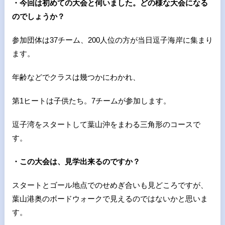
・今回は初めての大会と伺いました。どの様な大会になる
のでしょうか？
参加団体は37チーム、200人位の方が当日逗子海岸に集まり
ます。
年齢などでクラスは幾つかにわかれ、
第1ヒートは子供たち。7チームが参加します。
逗子湾をスタートして葉山沖をまわる三角形のコースで
す。
・この大会は、見学出来るのですか？
スタートとゴール地点でのせめぎ合いも見どころですが、
葉山港奥のボードウォークで見えるのではないかと思いま
す。