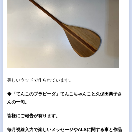
美しいウッドで作られています。
◆「てんこのプラビーダ」てんこちゃんこと久保田典子さ
んの一句。
皆様にご報告が有ります。
毎月視線入力で楽しいメッセージやALSに関する事と作品