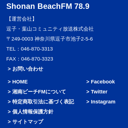
Shonan BeachFM 78.9
【運営会社】
逗子・葉山コミュニティ放送株式会社
〒249-0003 神奈川県逗子市池子2-5-6
TEL：046-870-3313
FAX：046-870-3323
> お問い合わせ
HOME
Facebook
湘南ビーチFMについて
Twitter
特定商取引法に基づく表記
Instagram
個人情報保護方針
サイトマップ