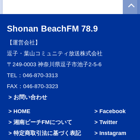
Shonan BeachFM 78.9
【運営会社】
逗子・葉山コミュニティ放送株式会社
〒249-0003 神奈川県逗子市池子2-5-6
TEL：046-870-3313
FAX：046-870-3323
> お問い合わせ
HOME
Facebook
湘南ビーチFMについて
Twitter
特定商取引法に基づく表記
Instagram