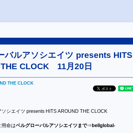
ルアソシエイツ presents HITS
 THE CLOCK 11月20日
UND THE CLOCK
イツ presents HITS AROUND THE CLOCK
ご用命は
ベルグローバルアソシエイツまで
⇒
bellglobal-