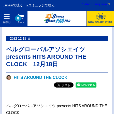
Select Language
▼
Tuneinで聴く
i-コミュラジで聴く
0
2022-12-18 日
ベルグローバルアソシエイツ
presents HITS AROUND THE
CLOCK 12月18日
HITS AROUND THE CLOCK
ベルグローバルアソシエイツ presents HITS AROUND THE
CLOCK