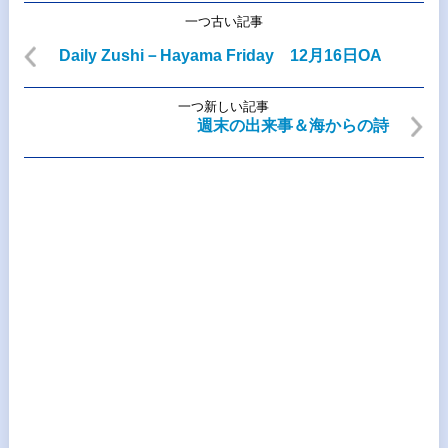
一つ古い記事
Daily Zushi－Hayama Friday 12月16日OA
一つ新しい記事
週末の出来事＆海からの詩