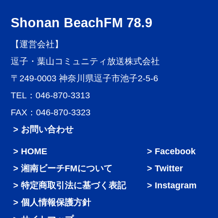
Shonan BeachFM 78.9
【運営会社】
逗子・葉山コミュニティ放送株式会社
〒249-0003 神奈川県逗子市池子2-5-6
TEL：046-870-3313
FAX：046-870-3323
> お問い合わせ
HOME
Facebook
湘南ビーチFMについて
Twitter
特定商取引法に基づく表記
Instagram
個人情報保護方針