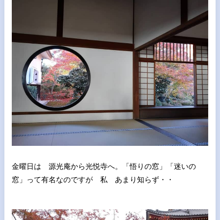
金曜日は 源光庵から光悦寺へ。「悟りの窓」「迷いの
窓」って有名なのですが 私 あまり知らず・・