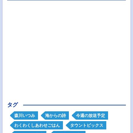
タグ
森川いつみ
海からの詩
今週の放送予定
わくわくしあわせごはん
タウントピックス