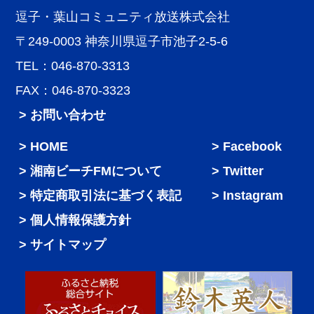
逗子・葉山コミュニティ放送株式会社
〒249-0003 神奈川県逗子市池子2-5-6
TEL：046-870-3313
FAX：046-870-3323
> お問い合わせ
HOME
Facebook
湘南ビーチFMについて
Twitter
特定商取引法に基づく表記
Instagram
個人情報保護方針
サイトマップ