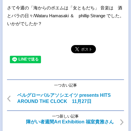
さて今週の「海からのポエムは「女ともだち」 音楽は 酒
とバラの日々/Wataru Hamasaki ＆ phillip Strange でした。
いかがでしたか？
一つ古い記事
ベルグローバルアソシエイツ presents HITS
AROUND THE CLOCK 11月27日
一つ新しい記事
障がい者週間Art Exhibition 福室貴雅さん