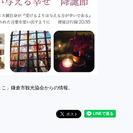
ょこ」鎌倉市観光協会からの情報。