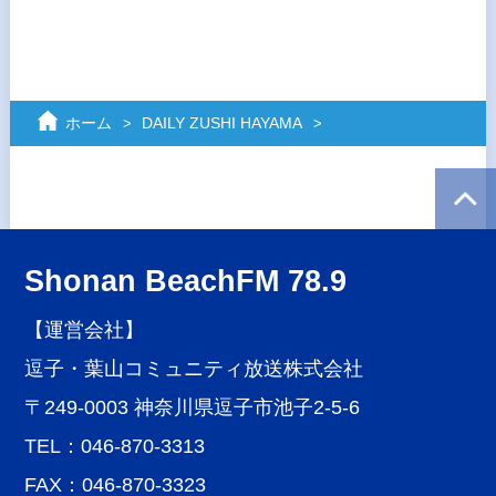
ホーム
DAILY ZUSHI HAYAMA
Shonan BeachFM 78.9
【運営会社】
逗子・葉山コミュニティ放送株式会社
〒249-0003 神奈川県逗子市池子2-5-6
TEL：046-870-3313
FAX：046-870-3323