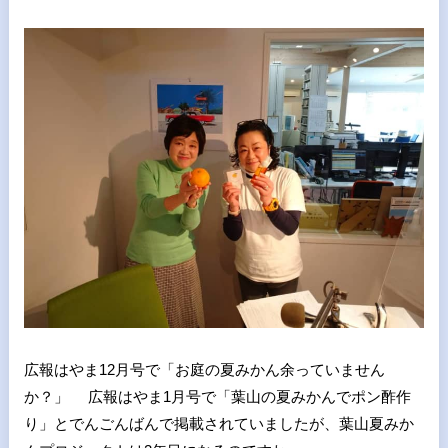
広報はやま12月号で「お庭の夏みかん余っていません
か？」 広報はやま1月号で「葉山の夏みかんでポン酢作
り」とでんごんばんで掲載されていましたが、葉山夏みか