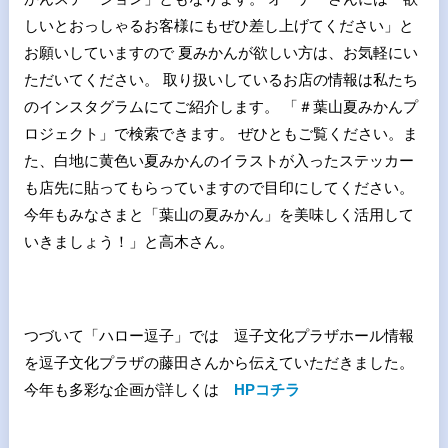
しいとおっしゃるお客様にもぜひ差し上げてください」と
お願いしていますので 夏みかんが欲しい方は、お気軽にい
ただいてください。 取り扱いしているお店の情報は私たち
のインスタグラムにてご紹介します。 「＃葉山夏みかんプ
ロジェクト」で検索できます。 ぜひともご覧ください。ま
た、白地に黄色い夏みかんのイラストが入ったステッカー
も店先に貼ってもらっていますので目印にしてください。
今年もみなさまと「葉山の夏みかん」を美味しく活用して
いきましょう！」と高木さん。
つづいて「ハロー逗子」では 逗子文化プラザホール情報
を逗子文化プラザの藤田さんから伝えていただきました。
今年も多彩な企画が詳しくは
HPコチラ