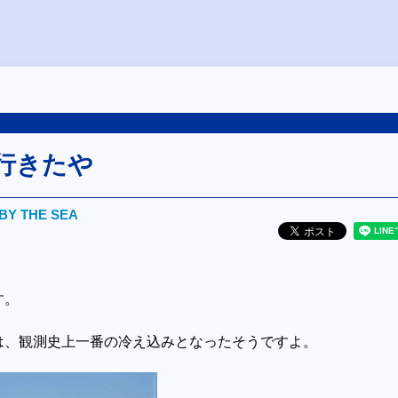
 行きたや
BY THE SEA
す。
は、観測史上一番の冷え込みとなったそうですよ。