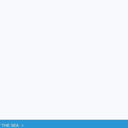
 THE SEA