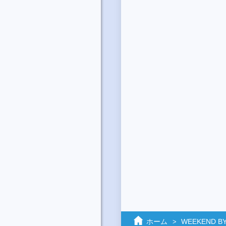
ホーム
WEEKEND BY