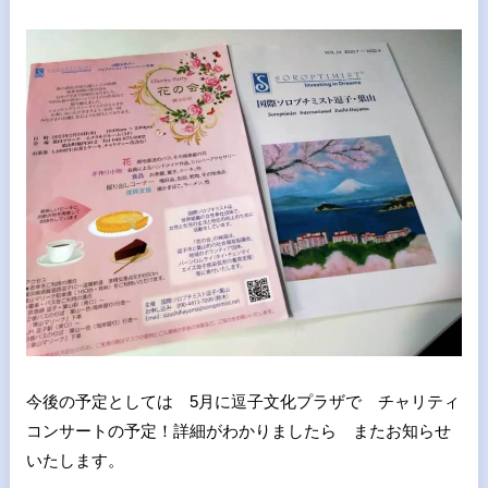
今後の予定としては 5月に逗子文化プラザで チャリティ
コンサートの予定！詳細がわかりましたら またお知らせ
いたします。