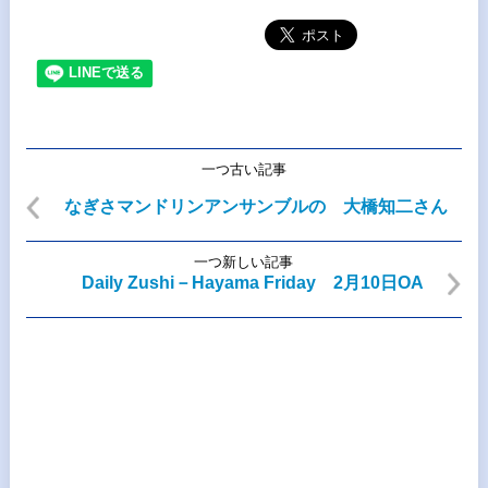
一つ古い記事
なぎさマンドリンアンサンブルの 大橋知二さん
一つ新しい記事
Daily Zushi－Hayama Friday 2月10日OA