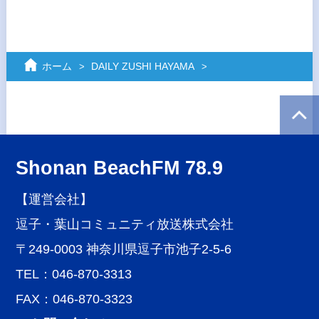
ホーム
DAILY ZUSHI HAYAMA
Shonan BeachFM 78.9
【運営会社】
逗子・葉山コミュニティ放送株式会社
〒249-0003 神奈川県逗子市池子2-5-6
TEL：046-870-3313
FAX：046-870-3323