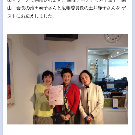
山 会長の池田泰子さんと広報委員長の土井静子さんを ゲ
ストにお迎えしました。