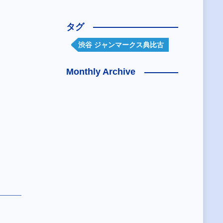
タグ
渋谷 ジャンマークス典比古
Monthly Archive