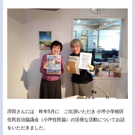
浮田さんには 昨年5月に ご出演いただき 小坪小学校区
住民自治協議会（小坪住民協）の活発な活動についてお話
をいただきました。