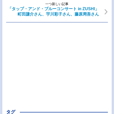
一つ新しい記事
「タップ・アンド・ブルーコンサート in ZUSHI」
町田謙介さん、宇川彩子さん、藤原周吾さん
タグ