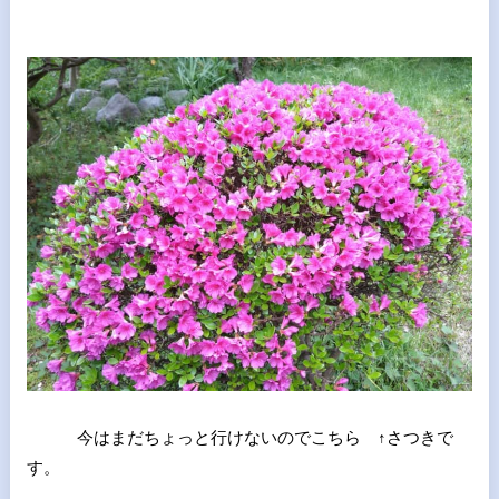
今はまだちょっと行けないのでこちら ↑さつきで
す。