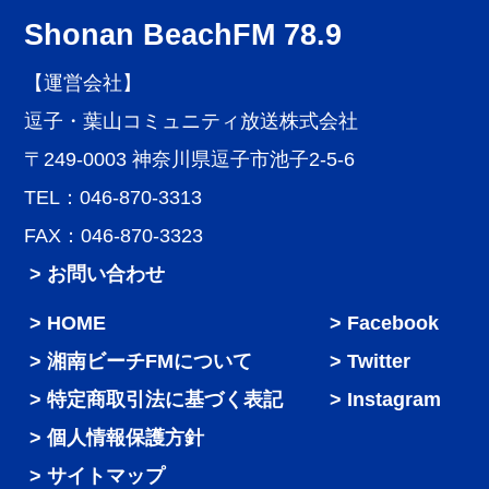
Shonan BeachFM 78.9
【運営会社】
逗子・葉山コミュニティ放送株式会社
〒249-0003 神奈川県逗子市池子2-5-6
TEL：046-870-3313
FAX：046-870-3323
> お問い合わせ
HOME
Facebook
湘南ビーチFMについて
Twitter
特定商取引法に基づく表記
Instagram
個人情報保護方針
サイトマップ