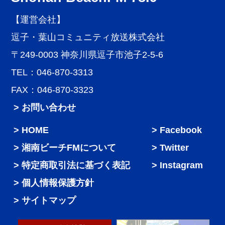
【運営会社】
逗子・葉山コミュニティ放送株式会社
〒249-0003 神奈川県逗子市池子2-5-6
TEL：046-870-3313
FAX：046-870-3323
> お問い合わせ
HOME
Facebook
湘南ビーチFMについて
Twitter
特定商取引法に基づく表記
Instagram
個人情報保護方針
サイトマップ