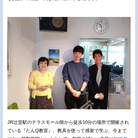
JR辻堂駅のテラスモール側から徒歩10分の場所で開催され
ている『たんQ教室』。教具を使って感覚で学ぶ、今まで