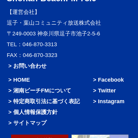
【運営会社】
逗子・葉山コミュニティ放送株式会社
〒249-0003 神奈川県逗子市池子2-5-6
TEL：046-870-3313
FAX：046-870-3323
> お問い合わせ
HOME
Facebook
湘南ビーチFMについて
Twitter
特定商取引法に基づく表記
Instagram
個人情報保護方針
サイトマップ