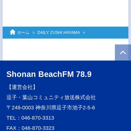
ホーム
DAILY ZUSHI HAYAMA
Shonan BeachFM 78.9
【運営会社】
逗子・葉山コミュニティ放送株式会社
〒249-0003 神奈川県逗子市池子2-5-6
TEL：046-870-3313
FAX：046-870-3323