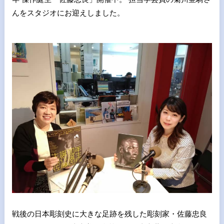
んをスタジオにお迎えしました。
戦後の日本彫刻史に大きな足跡を残した彫刻家・佐藤忠良