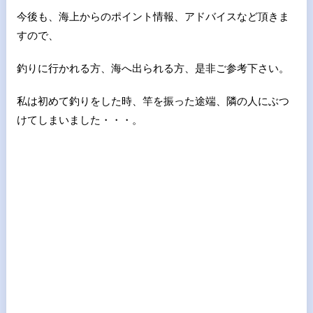
今後も、海上からのポイント情報、アドバイスなど頂きま
すので、
釣りに行かれる方、海へ出られる方、是非ご参考下さい。
私は初めて釣りをした時、竿を振った途端、隣の人にぶつ
けてしまいました・・・。