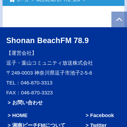
ホーム
WEEKEND BY THE SEA
Shonan BeachFM 78.9
【運営会社】
逗子・葉山コミュニティ放送株式会社
〒249-0003 神奈川県逗子市池子2-5-6
TEL：046-870-3313
FAX：046-870-3323
> お問い合わせ
HOME
Facebook
湘南ビーチFMについて
Twitter