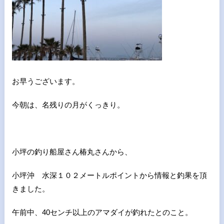
お早うございます。
今朝は、名残りの月がくっきり。
小坪の釣り船屋さん椿丸さんから、
小坪沖 水深１０２メートルポイントから情報と釣果を頂
きました。
午前中、40センチ以上のアマダイが釣れたとのこと。