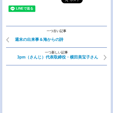
一つ古い記事
週末の出来事＆海からの詩
一つ新しい記事
3pm（さんじ）代表取締役・横田美宝子さん