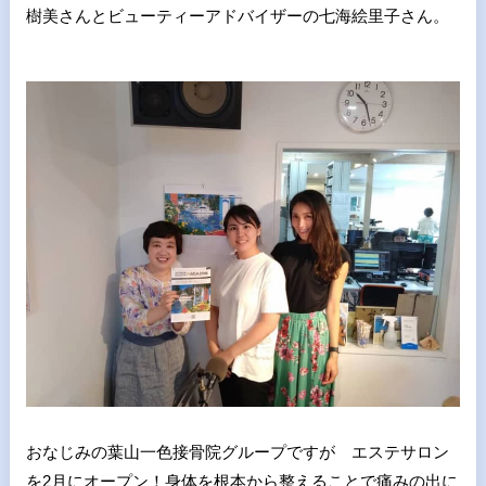
樹美さんとビューティーアドバイザーの七海絵里子さん。
おなじみの葉山一色接骨院グループですが エステサロン
を2月にオープン！身体を根本から整えることで痛みの出に