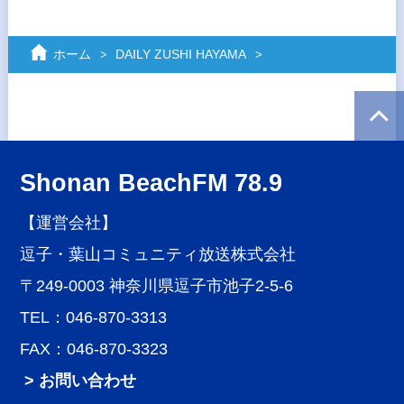
ホーム
DAILY ZUSHI HAYAMA
Shonan BeachFM 78.9
【運営会社】
逗子・葉山コミュニティ放送株式会社
〒249-0003 神奈川県逗子市池子2-5-6
TEL：046-870-3313
FAX：046-870-3323
> お問い合わせ