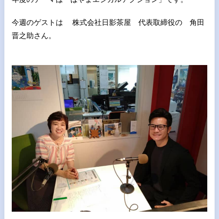
今週のゲストは 株式会社日影茶屋 代表取締役の 角田
晋之助さん。