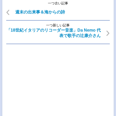
一つ古い記事
週末の出来事＆海からの詩
一つ新しい記事
「18世紀イタリアのリコーダー音楽」Da Nemo 代
表で歌手の辻康介さん