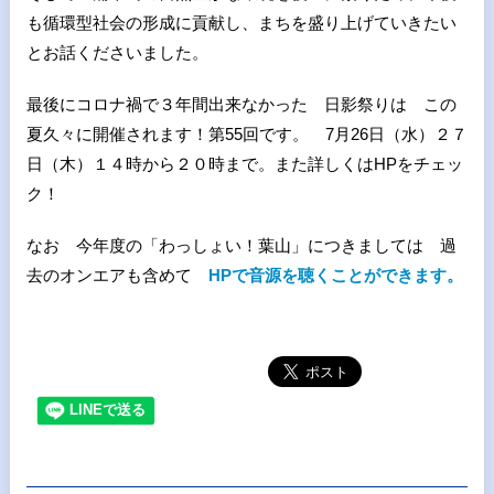
も循環型社会の形成に貢献し、まちを盛り上げていきたい
とお話くださいました。
最後にコロナ禍で３年間出来なかった 日影祭りは この
夏久々に開催されます！第55回です。 7月26日（水）２７
日（木）１４時から２０時まで。また詳しくはHPをチェッ
ク！
なお 今年度の「わっしょい！葉山」につきましては 過
去のオンエアも含めて
HPで音源を聴くことができます。