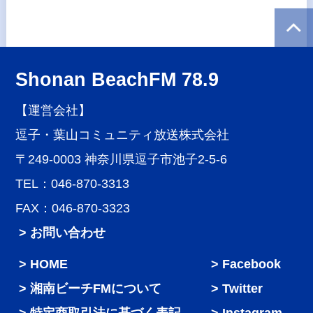
Shonan BeachFM 78.9
【運営会社】
逗子・葉山コミュニティ放送株式会社
〒249-0003 神奈川県逗子市池子2-5-6
TEL：046-870-3313
FAX：046-870-3323
> お問い合わせ
HOME
Facebook
湘南ビーチFMについて
Twitter