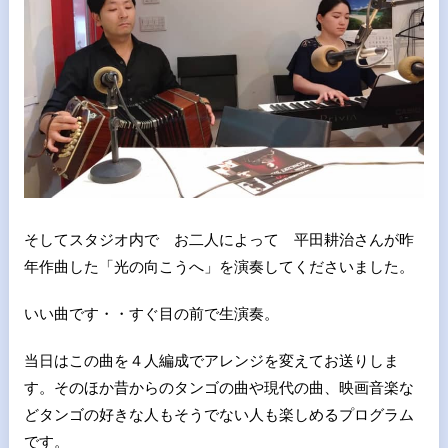
そしてスタジオ内で お二人によって 平田耕治さんが昨
年作曲した「光の向こうへ」を演奏してくださいました。
いい曲です・・すぐ目の前で生演奏。
当日はこの曲を４人編成でアレンジを変えてお送りしま
す。そのほか昔からのタンゴの曲や現代の曲、映画音楽な
どタンゴの好きな人もそうでない人も楽しめるプログラム
です。