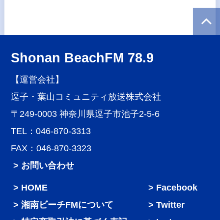
Shonan BeachFM 78.9
【運営会社】
逗子・葉山コミュニティ放送株式会社
〒249-0003 神奈川県逗子市池子2-5-6
TEL：046-870-3313
FAX：046-870-3323
> お問い合わせ
HOME
Facebook
湘南ビーチFMについて
Twitter