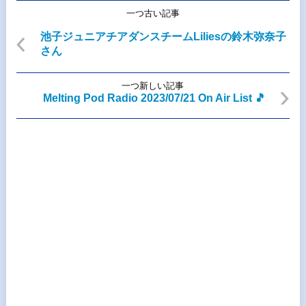
一つ古い記事
池子ジュニアチアダンスチームLiliesの鈴木弥奈子
さん
一つ新しい記事
Melting Pod Radio 2023/07/21 On Air List 🎵