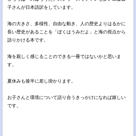
子さんが
日本語訳をしています。
海の大きさ、多様性、自由な動き、人の歴史よりはるかに
長い歴史
があることを「ぼくはうみだよ」と海の視点から
語りかける本です
。
海を親しく感じることのできる一冊ではないかと思いま
す。
夏休みも後半に差し掛かります。
お子さんと環境について語り合うきっかけになれば嬉しい
です。