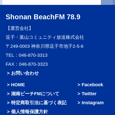
Shonan BeachFM 78.9
【運営会社】
逗子・葉山コミュニティ放送株式会社
〒249-0003 神奈川県逗子市池子2-5-6
TEL：046-870-3313
FAX：046-870-3323
> お問い合わせ
HOME
Facebook
湘南ビーチFMについて
Twitter
特定商取引法に基づく表記
Instagram
個人情報保護方針