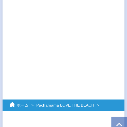
ホーム
Pachamama LOVE THE BEACH