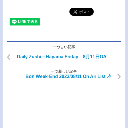
一つ古い記事
Daily Zushi－Hayama Friday 8月11日OA
一つ新しい記事
Bon Week-End 2023/08/11 On Air List 🎶