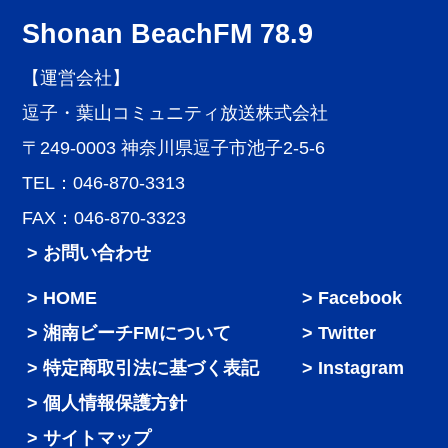
Shonan BeachFM 78.9
【運営会社】
逗子・葉山コミュニティ放送株式会社
〒249-0003 神奈川県逗子市池子2-5-6
TEL：046-870-3313
FAX：046-870-3323
> お問い合わせ
HOME
Facebook
湘南ビーチFMについて
Twitter
特定商取引法に基づく表記
Instagram
個人情報保護方針
サイトマップ