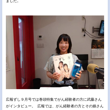
ました。
広報ずし９月号では巻頭特集でがん経験者の方に武藤さん
がインタビュー。 広報では、がん経験者の方とその娘さん