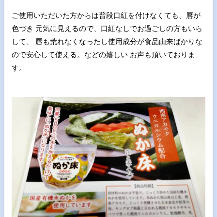
ご使用いただいた方からは普段口紅を付けなくても、唇が
色づき 元気に見えるので、口紅なしでお過ごしの方もいら
して、 唇も荒れなくなったし使用成分が食品由来ばかりな
ので安心して使える。などの嬉しい お声も頂いておりま
す。