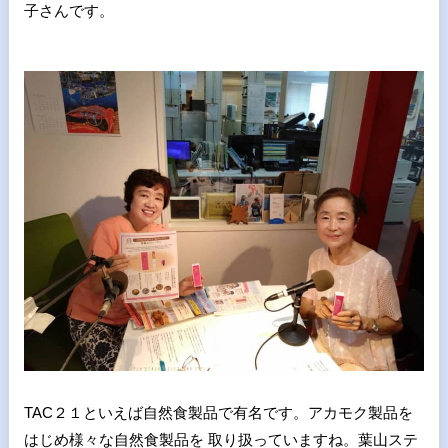
子さんです。
TAC２１といえば自然食製品で有名です。アカモク製品を
はじめ様々な自然食製品を 取り扱っていますね。葉山ステ