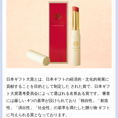
日本ギフト大賞とは、日本ギフトの経済的・文化的発展に
貢献することを目的として制定した された賞で、日本ギフ
ト大賞選考委員会によって選ばれる名誉ある賞です。 審査
には厳しい 4つの基準が設けられており「独自性」「創造
性」「演出性」「社会性」の基準を満たした贈り物 ギフト
に与えられる賞となっております。