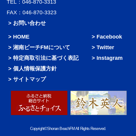
TEL：046-870-3313
FAX：046-870-3323
> お問い合わせ
HOME
Facebook
湘南ビーチFMについて
Twitter
特定商取引法に基づく表記
Instagram
個人情報保護方針
サイトマップ
Copyright©Shonan BeachFM All Rights Reserved.