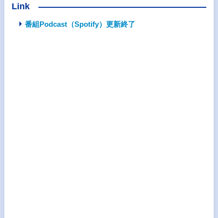
Link
番組Podcast（Spotify）更新終了