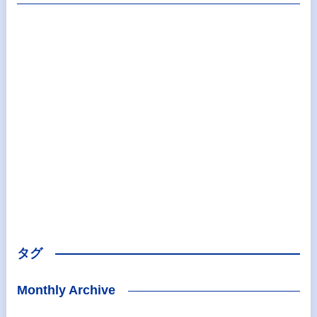
タグ
Monthly Archive