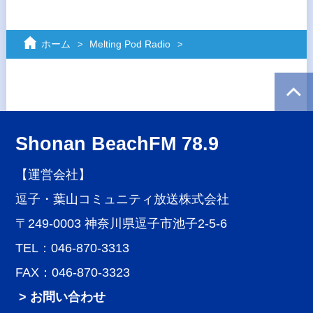
ホーム
Melting Pod Radio
Shonan BeachFM 78.9
【運営会社】
逗子・葉山コミュニティ放送株式会社
〒249-0003 神奈川県逗子市池子2-5-6
TEL：046-870-3313
FAX：046-870-3323
> お問い合わせ