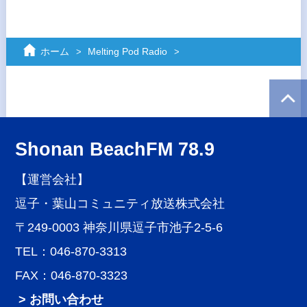
ホーム
Melting Pod Radio
Shonan BeachFM 78.9
【運営会社】
逗子・葉山コミュニティ放送株式会社
〒249-0003 神奈川県逗子市池子2-5-6
TEL：046-870-3313
FAX：046-870-3323
> お問い合わせ