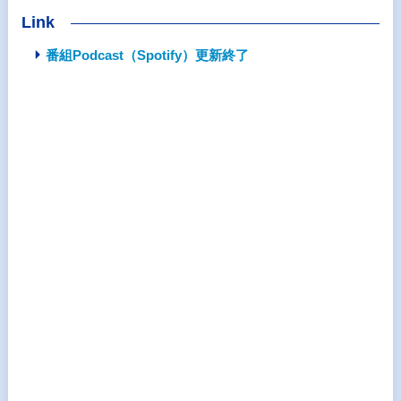
Link
番組Podcast（Spotify）更新終了