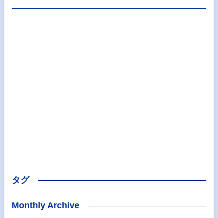
タグ
Monthly Archive