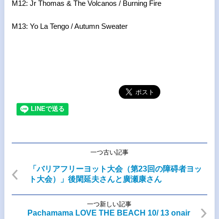
M12: Jr Thomas & The Volcanos / Burning Fire
M13: Yo La Tengo / Autumn Sweater
一つ古い記事
「バリアフリーヨット大会（第23回の障碍者ヨッ
ト大会）」後閑延夫さんと廣瀬康さん
一つ新しい記事
Pachamama LOVE THE BEACH 10/ 13 onair