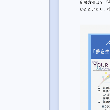
応募方法は？ 
いただいたり、