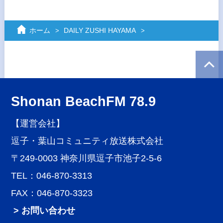
ホーム
DAILY ZUSHI HAYAMA
Shonan BeachFM 78.9
【運営会社】
逗子・葉山コミュニティ放送株式会社
〒249-0003 神奈川県逗子市池子2-5-6
TEL：046-870-3313
FAX：046-870-3323
> お問い合わせ