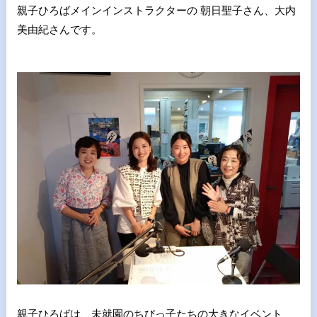
親子ひろばメインインストラクターの 朝日聖子さん、大内
美由紀さんです。
親子ひろばは、未就園のちびっ子たちの大きなイベント