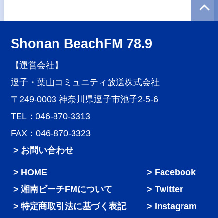
Shonan BeachFM 78.9
【運営会社】
逗子・葉山コミュニティ放送株式会社
〒249-0003 神奈川県逗子市池子2-5-6
TEL：046-870-3313
FAX：046-870-3323
> お問い合わせ
HOME
Facebook
湘南ビーチFMについて
Twitter
特定商取引法に基づく表記
Instagram