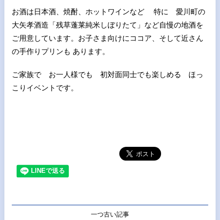
お酒は日本酒、焼酎、ホットワインなど 特に 愛川町の
大矢孝酒造「残草蓬莱純米しぼりたて」など自慢の地酒を
ご用意しています。お子さま向けにココア、そして近さん
の手作りプリンも あります。
ご家族で お一人様でも 初対面同士でも楽しめる ほっ
こりイベントです。
一つ古い記事