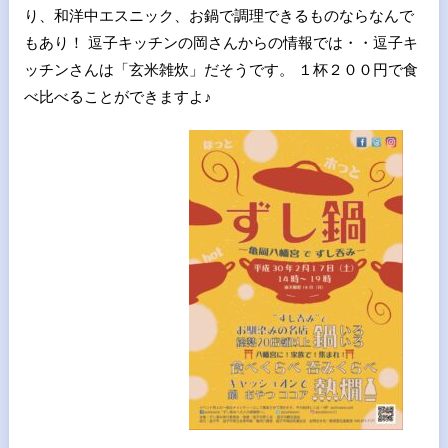
り、和洋中エスニック、お鍋で調理できるものならなんで
もあり！ 逗子キッチンの岡さんからの情報では・・逗子キ
ッチンさんは「玄米雑炊」だそうです。 １杯２００円で食
べ比べることができますよ♪