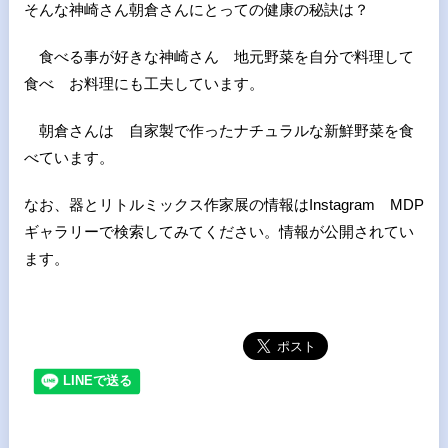
そんな神崎さん朝倉さんにとっての健康の秘訣は？
食べる事が好きな神崎さん 地元野菜を自分で料理して
食べ お料理にも工夫しています。
朝倉さんは 自家製で作ったナチュラルな新鮮野菜を食
べています。
なお、器とリトルミックス作家展の情報はInstagram MDP
ギャラリーで検索してみてください。情報が公開されてい
ます。