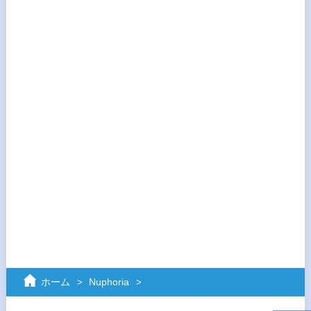
ホーム
Nuphoria