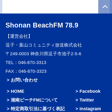
Shonan BeachFM 78.9
【運営会社】
逗子・葉山コミュニティ放送株式会社
〒249-0003 神奈川県逗子市池子2-5-6
TEL：046-870-3313
FAX：046-870-3323
> お問い合わせ
HOME
Facebook
湘南ビーチFMについて
Twitter
特定商取引法に基づく表記
Instagram