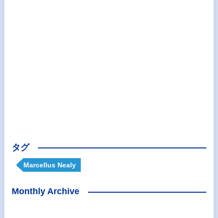
タグ
Marcellus Nealy
Monthly Archive