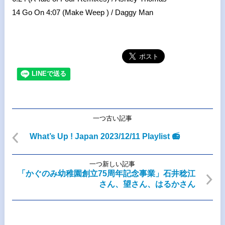
14 Go On 4:07 (Make Weep ) / Daggy Man
一つ古い記事
What’s Up ! Japan 2023/12/11 Playlist 📻
一つ新しい記事
「かぐのみ幼稚園創立75周年記念事業」石井稔江
さん、望さん、はるかさん