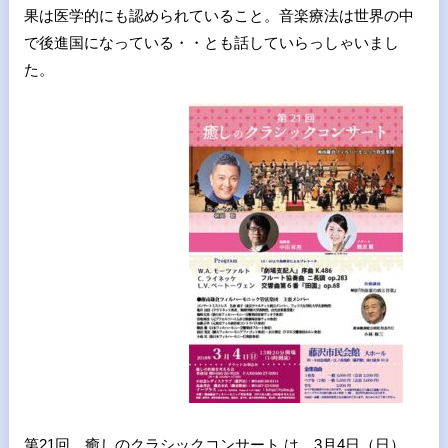
果は医学的にも認められていること。音楽療法は世界の中
で後進国になっている・・とも話していらっしゃいまし
た。
第21回 癒しのクラシックコンサート は 3月4日（日）