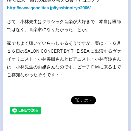
http://www.geocities.jp/iyashinoiryo2006/
さて 小林先生はクラシック音楽が大好きで 本当は医師
ではなく、音楽家になりたかった、とか。
家でもよく聴いていらっしゃるそうですが、実は・・６月
１６日のSALON CONCERT BY THE SEA に出演するヴァ
イオリニスト・小林美樹さんとピアニスト・小林有沙さん
は 小林先生のお嬢さんなのです。ビーチＦＭに来るまで
ご存知なかったそうです・・