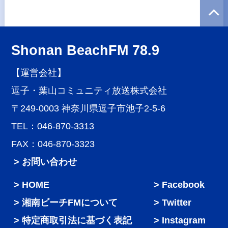
Shonan BeachFM 78.9
【運営会社】
逗子・葉山コミュニティ放送株式会社
〒249-0003 神奈川県逗子市池子2-5-6
TEL：046-870-3313
FAX：046-870-3323
> お問い合わせ
HOME
Facebook
湘南ビーチFMについて
Twitter
特定商取引法に基づく表記
Instagram