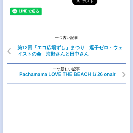
一つ古い記事
第12回「エコ広場ずし」まつり 逗子ゼロ・ウェ
イストの会 海野さんと田中さん
一つ新しい記事
Pachamama LOVE THE BEACH 1/ 26 onair