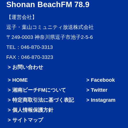
Shonan BeachFM 78.9
【運営会社】
逗子・葉山コミュニティ放送株式会社
〒249-0003 神奈川県逗子市池子2-5-6
TEL：046-870-3313
FAX：046-870-3323
> お問い合わせ
HOME
Facebook
湘南ビーチFMについて
Twitter
特定商取引法に基づく表記
Instagram
個人情報保護方針
サイトマップ