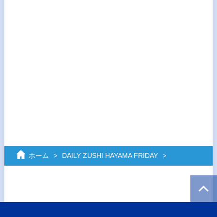
ホーム
DAILY ZUSHI HAYAMA FRIDAY