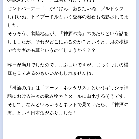
セントバーナード、かいけん、あきたいぬ、ブルドック、
しばいぬ、トイプードルという愛称の岩石も撮影されてま
した。
そうそう、着陸地点が、「神酒の海」のあたりという話を
しましたが、それがどこにあるのか？というと、月の模様
でウサギの右耳というのでしょうか？？？
昨日が満月でしたので、まぶしいですが、じっくり月の模
様を見てみるのもいいかもしれませんね。
「神酒の海」は「マーレ ネクタリス」というギリシャ神
話における神々の飲み物ネクタールに由来するそうです。
そして、なんといろいろとネットで見ていたら、「神酒の
海」という日本酒がありました！