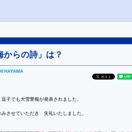
海からの詩」は？
HI HAYAMA
。逗子でも大雪警報が発表されました。
休みさせていただき 失礼いたしました。