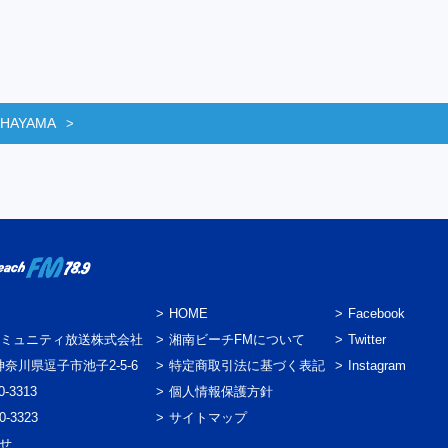
 HAYAMA
HOME
Facebook
ミュニティ放送株式会社
湘南ビーチFMについて
Twitter
3 神奈川県逗子市池子2-5-6
特定商取引法に基づく表記
Instagram
0-3313
個人情報保護方針
0-3323
サイトマップ
わせ