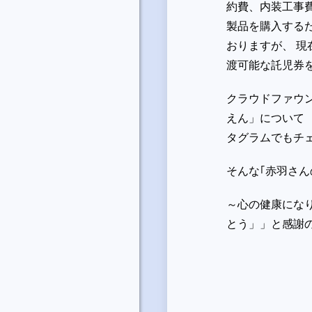
約費、内装工事
製品を購入するた
おりますが、 現
渡可能な託児
クラウドファウン
えん」について
タグラムでもチェッ
そんな｢赤羽さん
～心の健康にな
とう」」と感謝