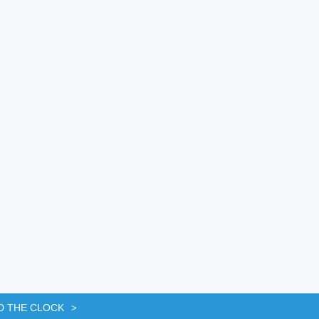
D THE CLOCK