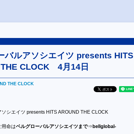
ルアソシエイツ presents HITS
 THE CLOCK 4月14日
UND THE CLOCK
イツ presents HITS AROUND THE CLOCK
ご用命は
ベルグローバルアソシエイツまで
⇒
bellglobal-