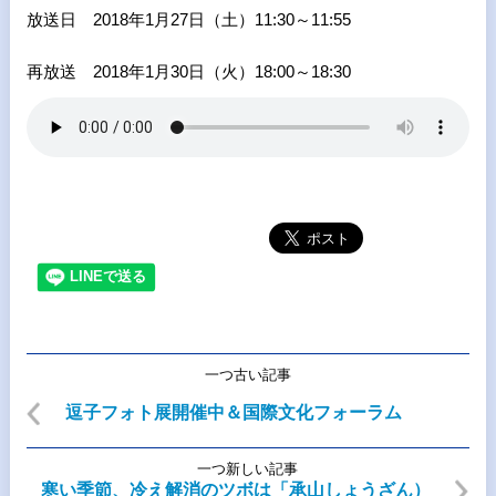
放送日
2018
年1月27日（土）
11:30
～
11:55
再放送 2018年1月30日（火）
18:00
～
18:30
一つ古い記事
逗子フォト展開催中＆国際文化フォーラム
一つ新しい記事
寒い季節、冷え解消のツボは「承山しょうざん）