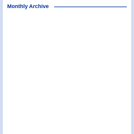
Monthly Archive