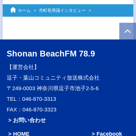
ホーム
市町長県議インタビュー
Shonan BeachFM 78.9
【運営会社】
逗子・葉山コミュニティ放送株式会社
〒249-0003 神奈川県逗子市池子2-5-6
TEL：046-870-3313
FAX：046-870-3323
> お問い合わせ
HOME
Facebook