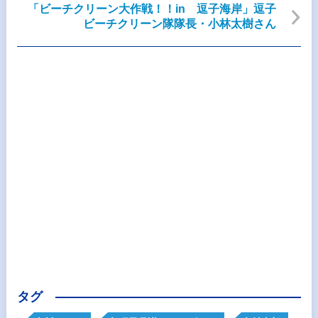
「ビーチクリーン大作戦！！in 逗子海岸」逗子
ビーチクリーン隊隊長・小林太樹さん
タグ