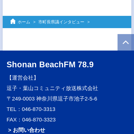
ホーム
市町長県議インタビュー
Shonan BeachFM 78.9
【運営会社】
逗子・葉山コミュニティ放送株式会社
〒249-0003 神奈川県逗子市池子2-5-6
TEL：046-870-3313
FAX：046-870-3323
> お問い合わせ