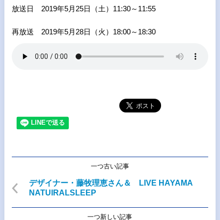
放送日
2019
年5月25日（土）
11:30
～
11:55
再放送
2019
年5月28日（火）
18:00
～
18:30
一つ古い記事
デザイナー・藤牧理恵さん＆ LIVE HAYAMA
NATUIRALSLEEP
一つ新しい記事