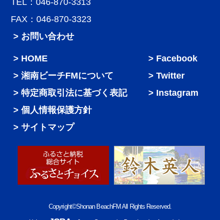
TEL：046-870-3313
FAX：046-870-3323
> お問い合わせ
HOME
Facebook
湘南ビーチFMについて
Twitter
特定商取引法に基づく表記
Instagram
個人情報保護方針
サイトマップ
Copyright©Shonan BeachFM All Rights Reserved.