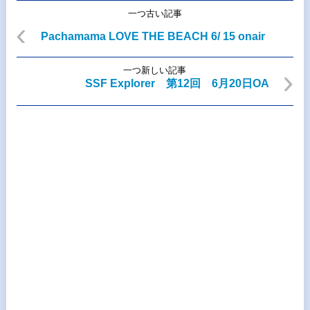
一つ古い記事
Pachamama LOVE THE BEACH 6/ 15 onair
一つ新しい記事
SSF Explorer 第12回 6月20日OA