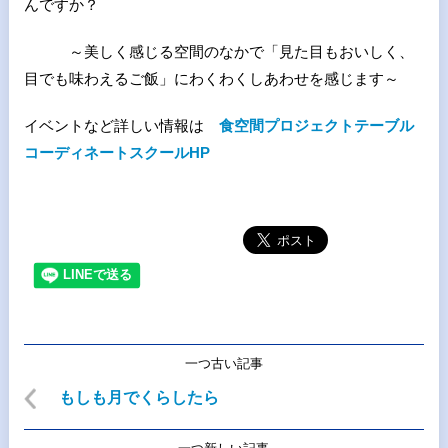
んですか？
～美しく感じる空間のなかで「見た目もおいしく、
目でも味わえるご飯」にわくわくしあわせを感じます～
イベントなど詳しい情報は
食空間プロジェクトテーブル
コーディネートスクールHP
一つ古い記事
もしも月でくらしたら