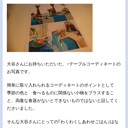
大谷さんにお持ちいただいた、↑テーブルコーディネートの
お写真です。
簡単に取り入れられるコーディネートのポイントとして
季節の色と 食べるものに関係ない小物をプラスするこ
と、高価な食器がないとできないものではないと話してく
ださいました。
そんな大谷さんにとっての｢わくわくしあわせごはん｣はな