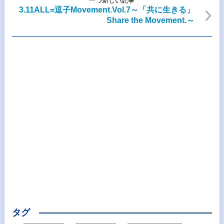
一つ新しい記事
3.11ALL=逗子Movement.Vol.7～「共に生きる」
Share the Movement.～
タグ