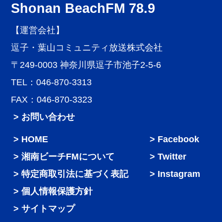
Shonan BeachFM 78.9
【運営会社】
逗子・葉山コミュニティ放送株式会社
〒249-0003 神奈川県逗子市池子2-5-6
TEL：046-870-3313
FAX：046-870-3323
> お問い合わせ
HOME
Facebook
湘南ビーチFMについて
Twitter
特定商取引法に基づく表記
Instagram
個人情報保護方針
サイトマップ