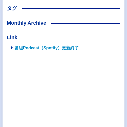
タグ
Monthly Archive
Link
番組Podcast（Spotify）更新終了