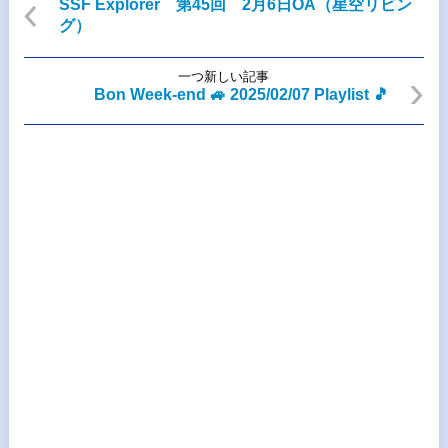
SSF Explorer 第45回 2月6日OA（星空リビン
グ）
一つ新しい記事
Bon Week-end 🚙 2025/02/07 Playlist 🎵