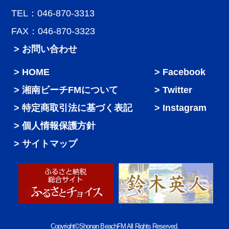
TEL：046-870-3313
FAX：046-870-3323
> お問い合わせ
HOME
Facebook
湘南ビーチFMについて
Twitter
特定商取引法に基づく表記
Instagram
個人情報保護方針
サイトマップ
Copyright©Shonan BeachFM All Rights Reserved.