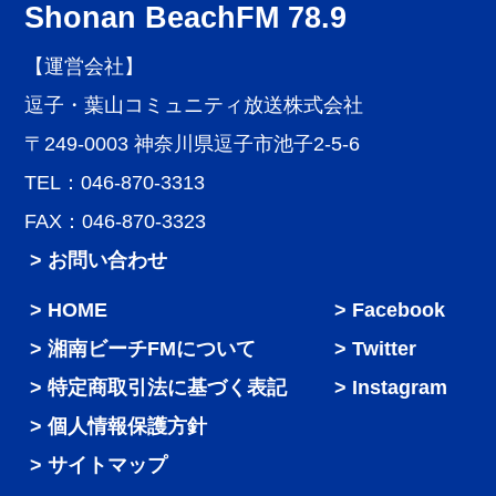
Shonan BeachFM 78.9
【運営会社】
逗子・葉山コミュニティ放送株式会社
〒249-0003 神奈川県逗子市池子2-5-6
TEL：046-870-3313
FAX：046-870-3323
> お問い合わせ
HOME
Facebook
湘南ビーチFMについて
Twitter
特定商取引法に基づく表記
Instagram
個人情報保護方針
サイトマップ