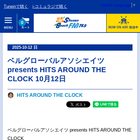
Select Language
▼
Tuneinで聴く
i-コミュラジで聴く
0
2025-10-12 日
ベルグローバルアソシエイツ
presents HITS AROUND THE
CLOCK 10月12日
HITS AROUND THE CLOCK
ベルグローバルアソシエイツ presents HITS AROUND THE
CLOCK