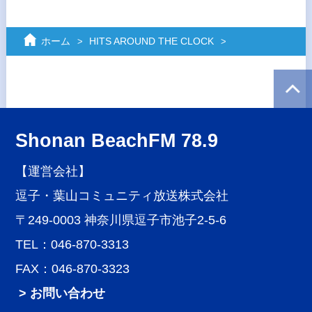
ホーム
HITS AROUND THE CLOCK
Shonan BeachFM 78.9
【運営会社】
逗子・葉山コミュニティ放送株式会社
〒249-0003 神奈川県逗子市池子2-5-6
TEL：046-870-3313
FAX：046-870-3323
> お問い合わせ