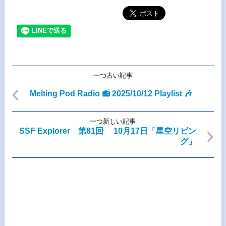
一つ古い記事
Melting Pod Radio 📻 2025/10/12 Playlist 🎶
一つ新しい記事
SSF Explorer 第81回 10月17日「星空リビン
グ」