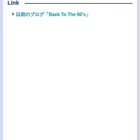
Link
以前のブログ「Back To The 60's」