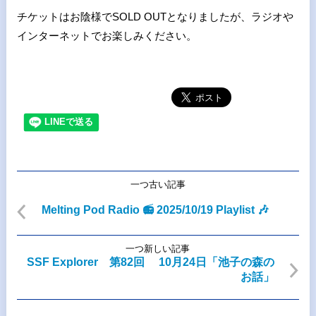
チケットはお陰様でSOLD OUTとなりましたが、ラジオや
インターネットでお楽しみください。
一つ古い記事
Melting Pod Radio 📻 2025/10/19 Playlist 🎶
一つ新しい記事
SSF Explorer 第82回 10月24日「池子の森の
お話」