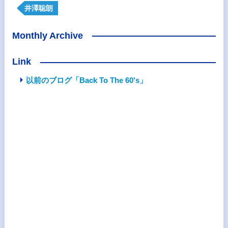
井澤聡朗
Monthly Archive
Link
以前のブログ「Back To The 60's」