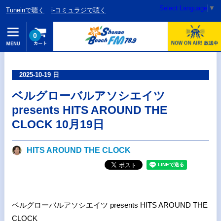
Select Language
▼
Tuneinで聴く
i-コミュラジで聴く
0
2025-10-19 日
ベルグローバルアソシエイツ
presents HITS AROUND THE
CLOCK 10月19日
HITS AROUND THE CLOCK
ベルグローバルアソシエイツ presents HITS AROUND THE
CLOCK