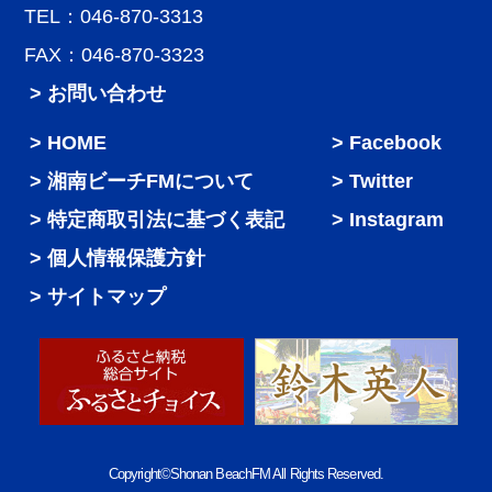
TEL：046-870-3313
FAX：046-870-3323
> お問い合わせ
HOME
Facebook
湘南ビーチFMについて
Twitter
特定商取引法に基づく表記
Instagram
個人情報保護方針
サイトマップ
Copyright©Shonan BeachFM All Rights Reserved.