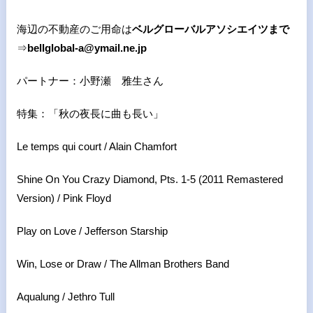
海辺の不動産のご用命は
ベルグローバルアソシエイツまで
⇒
bellglobal-a@ymail.ne.jp
パートナー：小野瀬 雅生さん
特集：「秋の夜長に曲も長い」
Le temps qui court / Alain Chamfort
Shine On You Crazy Diamond, Pts. 1-5 (2011 Remastered
Version) / Pink Floyd
Play on Love / Jefferson Starship
Win, Lose or Draw / The Allman Brothers Band
Aqualung / Jethro Tull