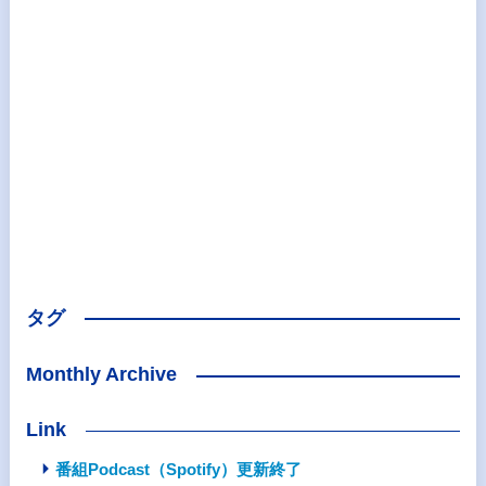
タグ
Monthly Archive
Link
番組Podcast（Spotify）更新終了