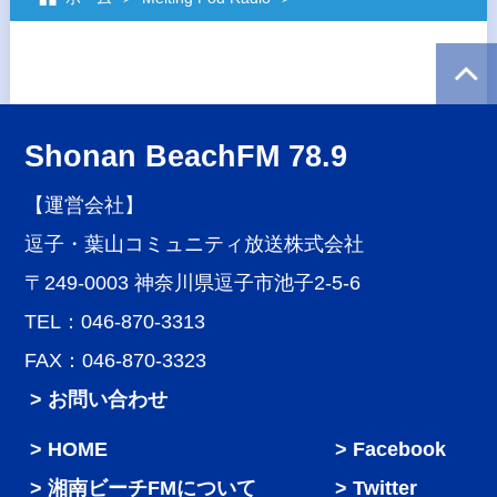
Shonan BeachFM 78.9
【運営会社】
逗子・葉山コミュニティ放送株式会社
〒249-0003 神奈川県逗子市池子2-5-6
TEL：046-870-3313
FAX：046-870-3323
> お問い合わせ
HOME
Facebook
湘南ビーチFMについて
Twitter