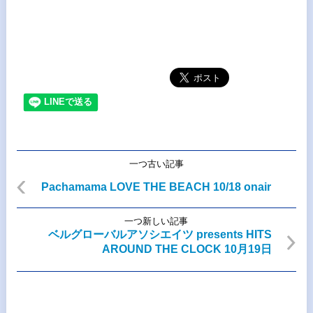
一つ古い記事
Pachamama LOVE THE BEACH 10/18 onair
一つ新しい記事
ベルグローバルアソシエイツ presents HITS
AROUND THE CLOCK 10月19日