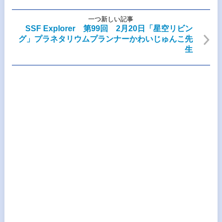
一つ新しい記事
SSF Explorer 第99回 2月20日「星空リビン
グ」プラネタリウムプランナーかわいじゅんこ先
生