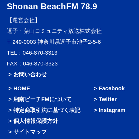
Shonan BeachFM 78.9
【運営会社】
逗子・葉山コミュニティ放送株式会社
〒249-0003 神奈川県逗子市池子2-5-6
TEL：046-870-3313
FAX：046-870-3323
> お問い合わせ
HOME
Facebook
湘南ビーチFMについて
Twitter
特定商取引法に基づく表記
Instagram
個人情報保護方針
サイトマップ