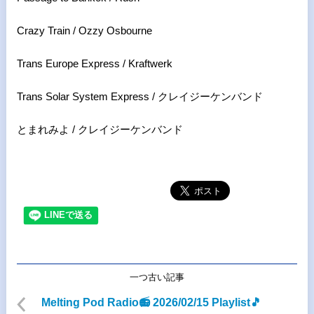
Crazy Train / Ozzy Osbourne
Trans Europe Express / Kraftwerk
Trans Solar System Express / クレイジーケンバンド
とまれみよ / クレイジーケンバンド
一つ古い記事
Melting Pod Radio📻 2026/02/15 Playlist🎵