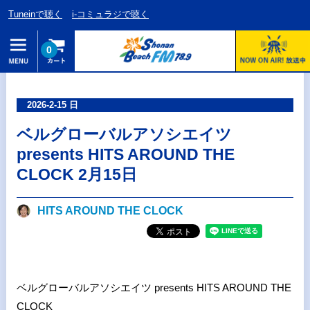
Tuneinで聴く
i-コミュラジで聴く
0
2026-2-15 日
ベルグローバルアソシエイツ
presents HITS AROUND THE
CLOCK 2月15日
HITS AROUND THE CLOCK
ベルグローバルアソシエイツ presents HITS AROUND THE
CLOCK