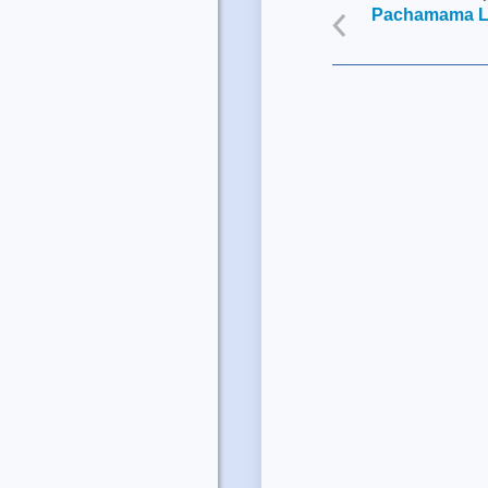
Pachamama L