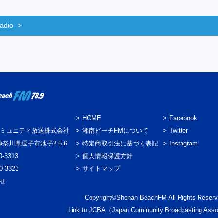
adio
HOME
Facebook
ミュニティ放送株式会社
湘南ビーチFMについて
Twitter
3 神奈川県逗子市池子2-5-6
特定商取引法に基づく表記
Instagram
0-3313
個人情報保護方針
0-3323
サイトマップ
わせ
Copyright©Shonan BeachFM All Rights Reserv
Link to
JCBA
（Japan Community Broadcasting Asso