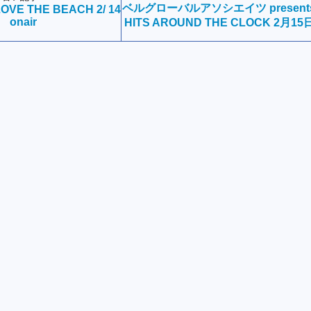
ベルグローバルアソシエイツ present
OVE THE BEACH 2/ 14
onair
HITS AROUND THE CLOCK 2月15