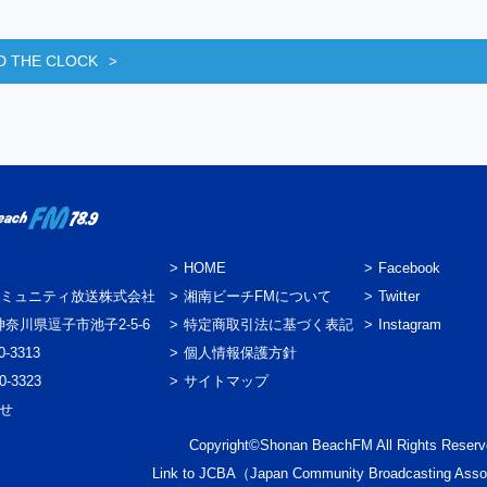
D THE CLOCK
HOME
Facebook
ミュニティ放送株式会社
湘南ビーチFMについて
Twitter
3 神奈川県逗子市池子2-5-6
特定商取引法に基づく表記
Instagram
0-3313
個人情報保護方針
0-3323
サイトマップ
わせ
Copyright©Shonan BeachFM All Rights Reserv
Link to
JCBA
（Japan Community Broadcasting Asso